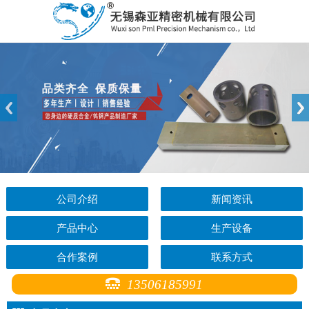
公司介绍
新闻资讯
产品中心
生产设备
合作案例
联系方式
13506185991