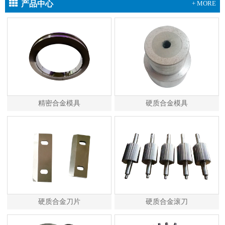
产品中心
+ MORE
精密合金模具
硬质合金模具
硬质合金刀片
硬质合金滚刀