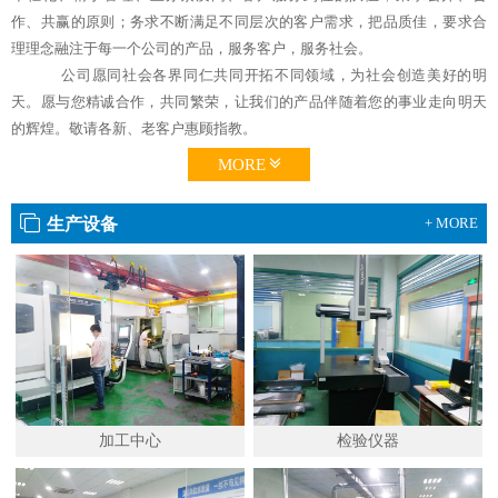
作、共赢的原则；务求不断满足不同层次的客户需求，把品质佳，要求合
理理念融注于每一个公司的产品，服务客户，服务社会。
公司愿同社会各界同仁共同开拓不同领域，为社会创造美好的明
天。愿与您精诚合作，共同繁荣，让我们的产品伴随着您的事业走向明天
的辉煌。敬请各新、老客户惠顾指教。
MORE
生产设备
+ MORE
加工中心
检验仪器