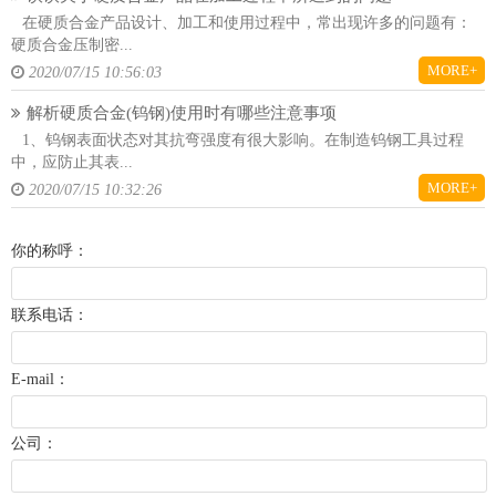
在硬质合金产品设计、加工和使用过程中，常出现许多的问题有：
硬质合金压制密...
MORE+
2020/07/15 10:56:03
解析硬质合金(钨钢)使用时有哪些注意事项
1、钨钢表面状态对其抗弯强度有很大影响。在制造钨钢工具过程
中，应防止其表...
MORE+
2020/07/15 10:32:26
你的称呼：
联系电话：
E-mail：
公司：